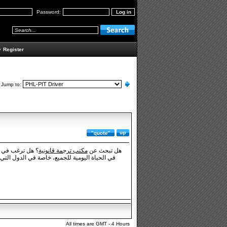
Password:
•
Register
Jump to:
هل تبحث عن
مكتب ترجمة قانونية
؟ هل ترغب في ت
في الحياة اليومية للجميع، خاصة في الدول التي
All times are GMT - 4 Hours